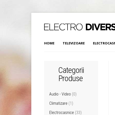
HOME
TELEVIZOARE
ELECTROCAS
Categorii
Produse
Audio - Video
(0)
Climatizare
(1)
Electrocasnice
(33)