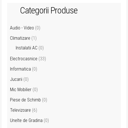
Categorii Produse
Audio - Video
(0)
Climatizare
(1)
Instalatii AC
(0)
Electrocasnice
(33)
Informatica
(0)
Jucarii
(0)
Mic Mobilier
(0)
Piese de Schimb
(0)
Televizoare
(6)
Unelte de Gradina
(0)