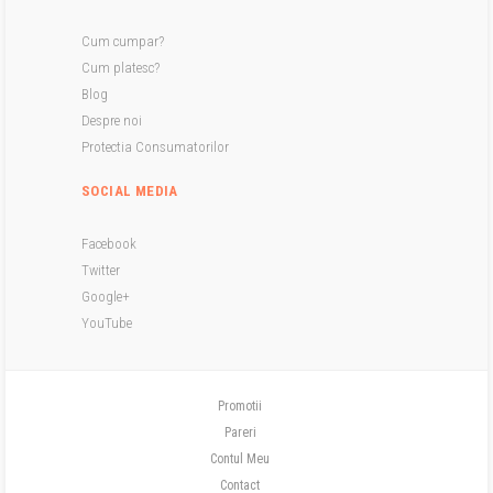
Cum cumpar?
Cum platesc?
Blog
Despre noi
Protectia Consumatorilor
SOCIAL MEDIA
Facebook
Twitter
Google+
YouTube
Promotii
Pareri
Contul Meu
Contact