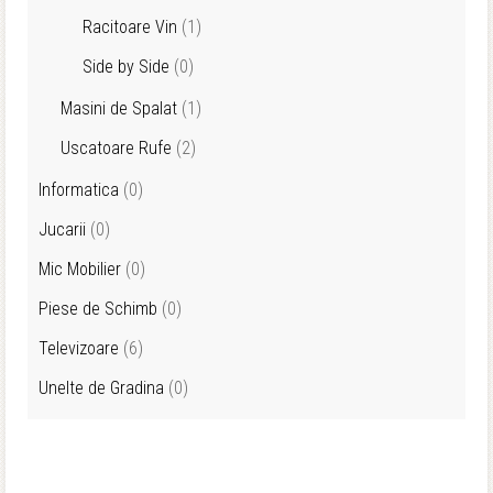
Racitoare Vin
(1)
Side by Side
(0)
Masini de Spalat
(1)
Uscatoare Rufe
(2)
Informatica
(0)
Jucarii
(0)
Mic Mobilier
(0)
Piese de Schimb
(0)
Televizoare
(6)
Unelte de Gradina
(0)