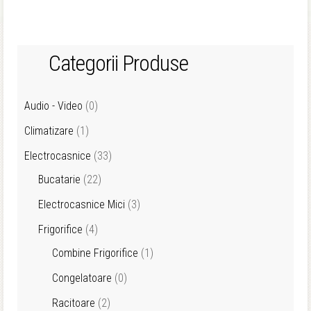
Categorii Produse
Audio - Video
(0)
Climatizare
(1)
Electrocasnice
(33)
Bucatarie
(22)
Electrocasnice Mici
(3)
Frigorifice
(4)
Combine Frigorifice
(1)
Congelatoare
(0)
Racitoare
(2)