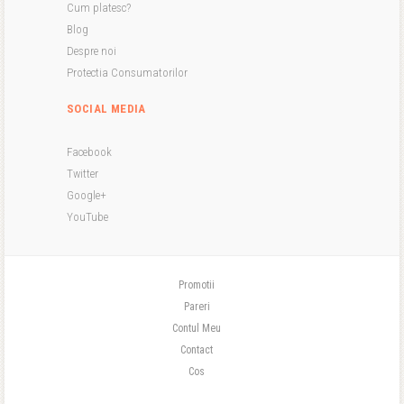
Cum platesc?
Blog
Despre noi
Protectia Consumatorilor
SOCIAL MEDIA
Facebook
Twitter
Google+
YouTube
Promotii
Pareri
Contul Meu
Contact
Cos