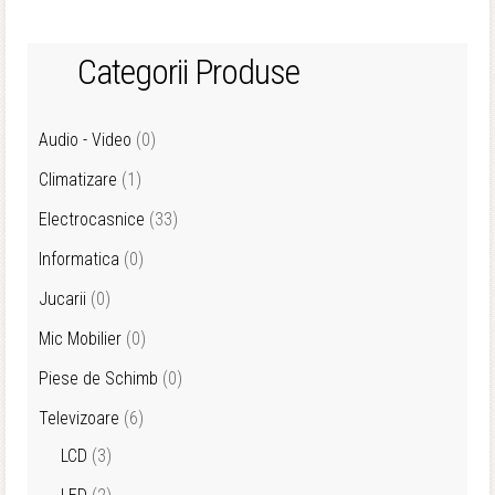
Categorii Produse
Audio - Video
(0)
Climatizare
(1)
Electrocasnice
(33)
Informatica
(0)
Jucarii
(0)
Mic Mobilier
(0)
Piese de Schimb
(0)
Televizoare
(6)
LCD
(3)