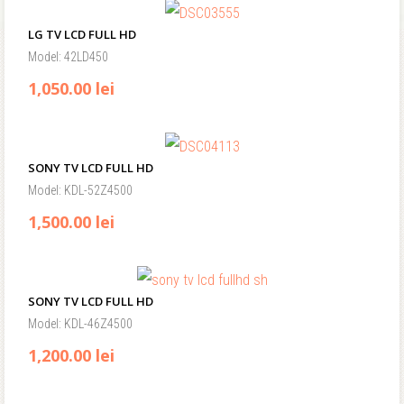
LG TV LCD FULL HD
Model: 42LD450
1,050.00 lei
SONY TV LCD FULL HD
Model: KDL-52Z4500
1,500.00 lei
SONY TV LCD FULL HD
Model: KDL-46Z4500
1,200.00 lei