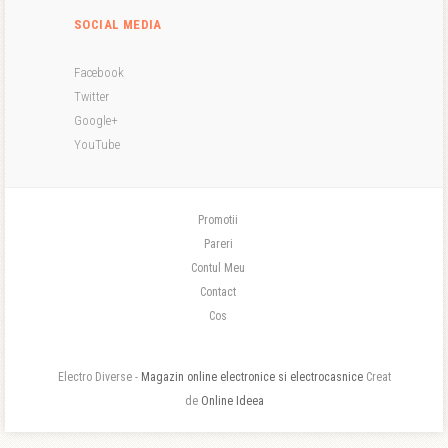
SOCIAL MEDIA
Facebook
Twitter
Google+
YouTube
Promotii
Pareri
Contul Meu
Contact
Cos
Electro Diverse -
Magazin online electronice si electrocasnice
Creat
de
Online Ideea