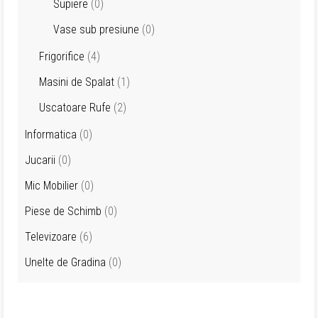
Supiere
(0)
Vase sub presiune
(0)
Frigorifice
(4)
Masini de Spalat
(1)
Uscatoare Rufe
(2)
Informatica
(0)
Jucarii
(0)
Mic Mobilier
(0)
Piese de Schimb
(0)
Televizoare
(6)
Unelte de Gradina
(0)