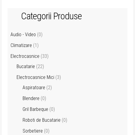
Categorii Produse
Audio - Video
(0)
Climatizare
(1)
Electrocasnice
(33)
Bucatarie
(22)
Electrocasnice Mici
(3)
Aspiratoare
(2)
Blendere
(0)
Gril Barbeque
(0)
Roboti de Bucatarie
(0)
Sorbetiere
(0)