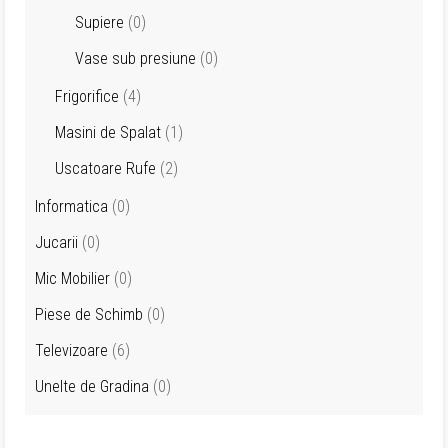
Supiere
(0)
Vase sub presiune
(0)
Frigorifice
(4)
Masini de Spalat
(1)
Uscatoare Rufe
(2)
Informatica
(0)
Jucarii
(0)
Mic Mobilier
(0)
Piese de Schimb
(0)
Televizoare
(6)
Unelte de Gradina
(0)