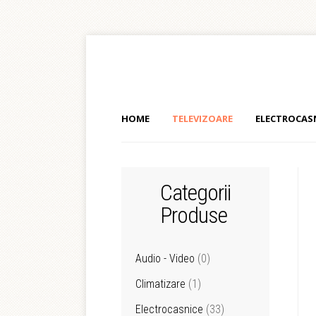
HOME
TELEVIZOARE
ELECTROCAS
Categorii
Produse
Audio - Video
(0)
Climatizare
(1)
Electrocasnice
(33)