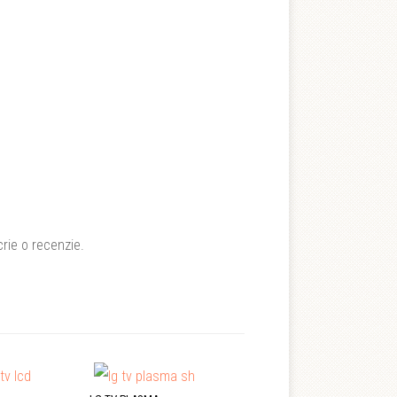
rie o recenzie.