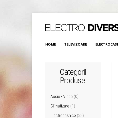
HOME
TELEVIZOARE
ELECTROCAS
Categorii
Produse
Audio - Video
(0)
Climatizare
(1)
Electrocasnice
(33)