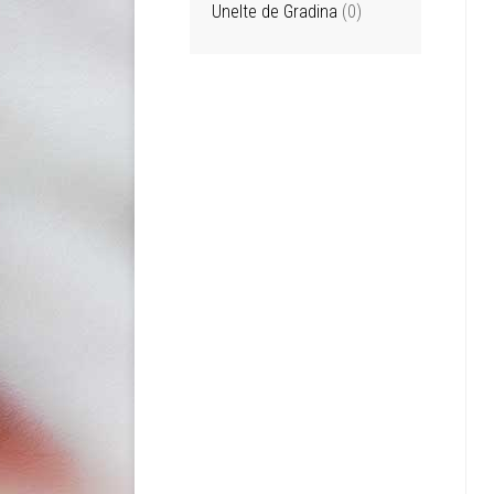
Unelte de Gradina
(0)