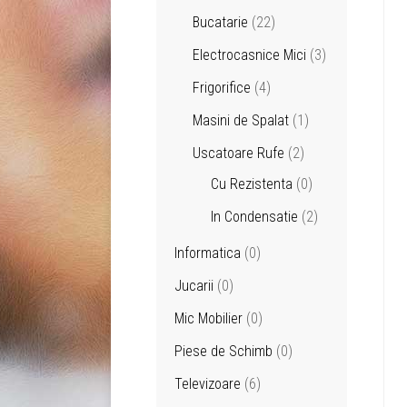
Bucatarie
(22)
Electrocasnice Mici
(3)
Frigorifice
(4)
Masini de Spalat
(1)
Uscatoare Rufe
(2)
Cu Rezistenta
(0)
In Condensatie
(2)
Informatica
(0)
Jucarii
(0)
Mic Mobilier
(0)
Piese de Schimb
(0)
Televizoare
(6)