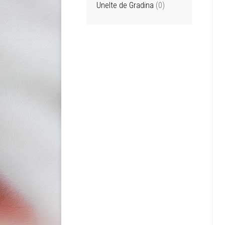
Unelte de Gradina
(0)