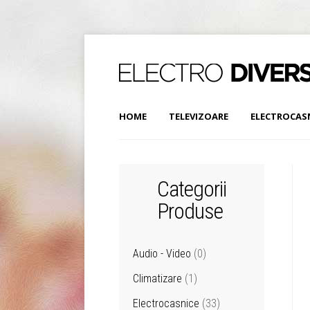
HOME
TELEVIZOARE
ELECTROCAS
Categorii
Produse
Audio - Video
(0)
Climatizare
(1)
Electrocasnice
(33)