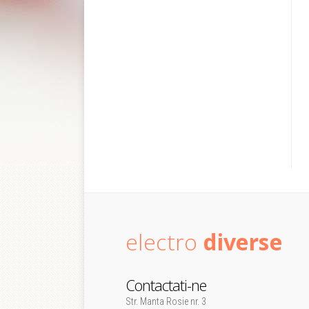
electro
diverse
Contactati-ne
Str. Manta Rosie nr. 3