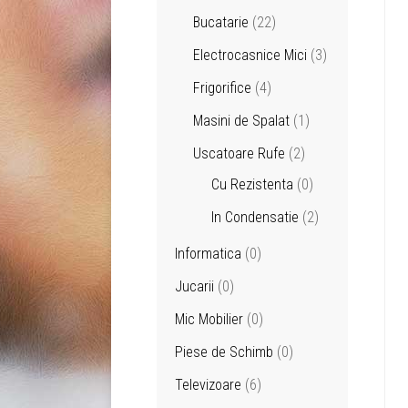
Bucatarie
(22)
Electrocasnice Mici
(3)
Frigorifice
(4)
Masini de Spalat
(1)
Uscatoare Rufe
(2)
Cu Rezistenta
(0)
In Condensatie
(2)
Informatica
(0)
Jucarii
(0)
Mic Mobilier
(0)
Piese de Schimb
(0)
Televizoare
(6)