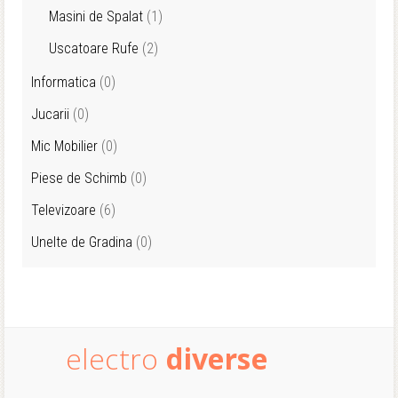
Masini de Spalat
(1)
Uscatoare Rufe
(2)
Informatica
(0)
Jucarii
(0)
Mic Mobilier
(0)
Piese de Schimb
(0)
Televizoare
(6)
Unelte de Gradina
(0)
electro
diverse