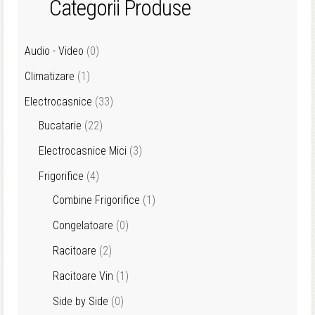
Categorii Produse
Audio - Video
(0)
Climatizare
(1)
Electrocasnice
(33)
Bucatarie
(22)
Electrocasnice Mici
(3)
Frigorifice
(4)
Combine Frigorifice
(1)
Congelatoare
(0)
Racitoare
(2)
Racitoare Vin
(1)
Side by Side
(0)