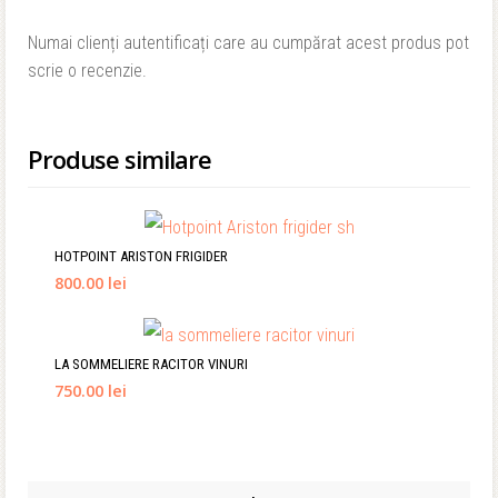
Numai clienți autentificați care au cumpărat acest produs pot
scrie o recenzie.
Produse similare
HOTPOINT ARISTON FRIGIDER
800.00 lei
LA SOMMELIERE RACITOR VINURI
750.00 lei