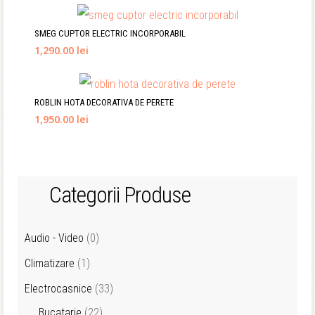
SMEG CUPTOR ELECTRIC INCORPORABIL
1,290.00 lei
ROBLIN HOTA DECORATIVA DE PERETE
1,950.00 lei
Categorii Produse
Audio - Video
(0)
Climatizare
(1)
Electrocasnice
(33)
Bucatarie
(22)