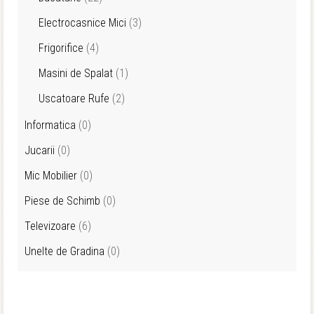
Electrocasnice Mici
(3)
Frigorifice
(4)
Masini de Spalat
(1)
Uscatoare Rufe
(2)
Informatica
(0)
Jucarii
(0)
Mic Mobilier
(0)
Piese de Schimb
(0)
Televizoare
(6)
Unelte de Gradina
(0)