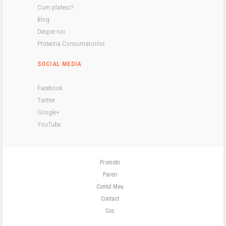
Cum platesc?
Blog
Despre noi
Protectia Consumatorilor
SOCIAL MEDIA
Facebook
Twitter
Google+
YouTube
Promotii
Pareri
Contul Meu
Contact
Cos