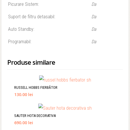
Picurare Sistem:
Da
Suport de filtru detasabil:
Da
Auto Standby:
Da
Programabil:
Da
Produse similare
RUSSELL HOBBS FIERBĂTOR
130.00 lei
SAUTER HOTA DECORATIVA
690.00 lei