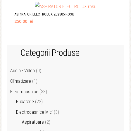
ASPIRATOR ELECTROLUX ZB2805 ROSU
250.00 lei
Categorii Produse
Audio - Video
(0)
Climatizare
(1)
Electrocasnice
(33)
Bucatarie
(22)
Electrocasnice Mici
(3)
Aspiratoare
(2)