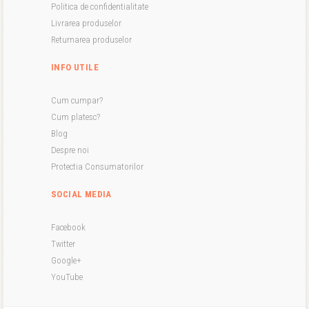
Politica de confidentialitate
Livrarea produselor
Returnarea produselor
INFO UTILE
Cum cumpar?
Cum platesc?
Blog
Despre noi
Protectia Consumatorilor
SOCIAL MEDIA
Facebook
Twitter
Google+
YouTube