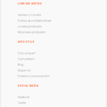
LINK-URI RAPIDE
Termeni si Conditii
Politica de confidentialitate
Livrarea produselor
Returnarea produselor
INFO UTILE
Cum cumpar?
Cum platesc?
Blog
Despre noi
Protectia Consumatorilor
SOCIAL MEDIA
Facebook
Twitter