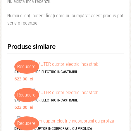
Nu există încă recenzii.
Numai clienți autentificați care au cumpărat acest produs pot
scrie o recenzie.
Produse similare
Reducere!
SAUTER CUPTOR ELECTRIC INCASTRABIL
623.00 lei
Reducere!
SAUTER CUPTOR ELECTRIC INCASTRABIL
623.00 lei
Reducere!
DE DIETRICH CUPTOR INCORPORABIL CU PIROLIZA