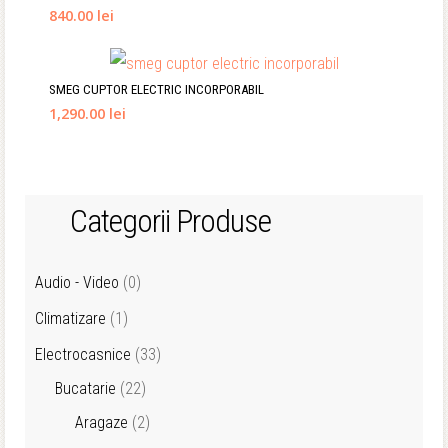
840.00 lei
SMEG CUPTOR ELECTRIC INCORPORABIL
1,290.00 lei
Categorii Produse
Audio - Video
(0)
Climatizare
(1)
Electrocasnice
(33)
Bucatarie
(22)
Aragaze
(2)