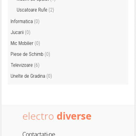
Uscatoare Rufe
(2)
Informatica
(0)
Jucarii
(0)
Mic Mobilier
(0)
Piese de Schimb
(0)
Televizoare
(6)
Unelte de Gradina
(0)
electro
diverse
Contactati-ne