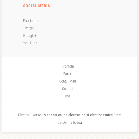
SOCIAL MEDIA
Facebook
Twitter
Google+
YouTube
Promotii
Pareri
Contul Meu
Contact
Cos
Electro Diverse -
Magazin online electronice si electrocasnice
Creat
de
Online Ideea