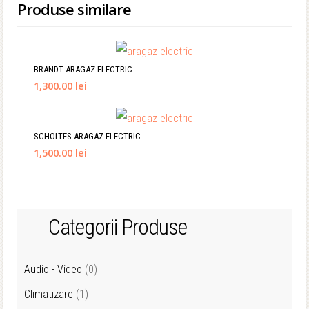
Produse similare
BRANDT ARAGAZ ELECTRIC
1,300.00 lei
SCHOLTES ARAGAZ ELECTRIC
1,500.00 lei
Categorii Produse
Audio - Video
(0)
Climatizare
(1)