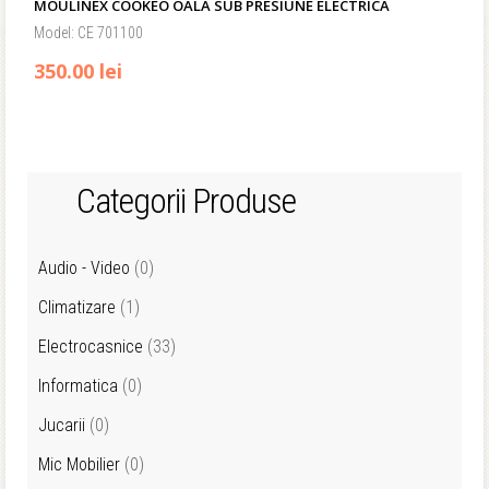
MOULINEX COOKEO OALA SUB PRESIUNE ELECTRICA
Model: CE 701100
350.00 lei
Categorii Produse
Audio - Video
(0)
Climatizare
(1)
Electrocasnice
(33)
Informatica
(0)
Jucarii
(0)
Mic Mobilier
(0)