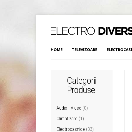
HOME
TELEVIZOARE
ELECTROCAS
Categorii
Produse
Audio - Video
(0)
Climatizare
(1)
Electrocasnice
(33)