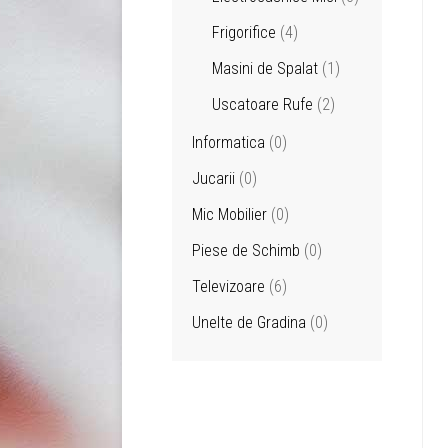
Frigorifice
(4)
Masini de Spalat
(1)
Uscatoare Rufe
(2)
Informatica
(0)
Jucarii
(0)
Mic Mobilier
(0)
Piese de Schimb
(0)
Televizoare
(6)
Unelte de Gradina
(0)