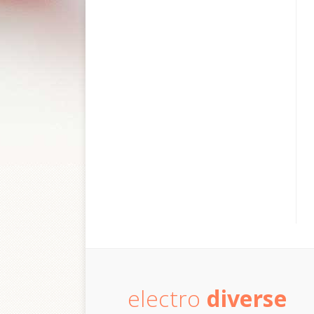
electro
diverse