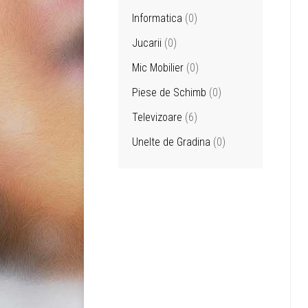
Informatica
(0)
Jucarii
(0)
Mic Mobilier
(0)
Piese de Schimb
(0)
Televizoare
(6)
Unelte de Gradina
(0)