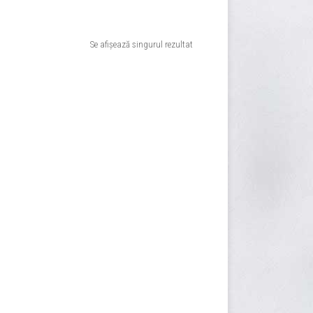
Se afișează singurul rezultat