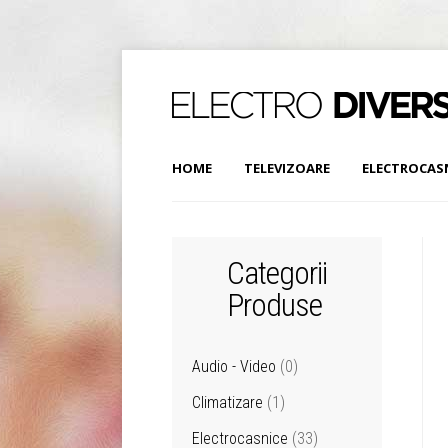
HOME
TELEVIZOARE
ELECTROCAS
Categorii
Produse
Audio - Video
(0)
Climatizare
(1)
Electrocasnice
(33)