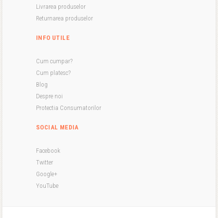
Livrarea produselor
Returnarea produselor
INFO UTILE
Cum cumpar?
Cum platesc?
Blog
Despre noi
Protectia Consumatorilor
SOCIAL MEDIA
Facebook
Twitter
Google+
YouTube