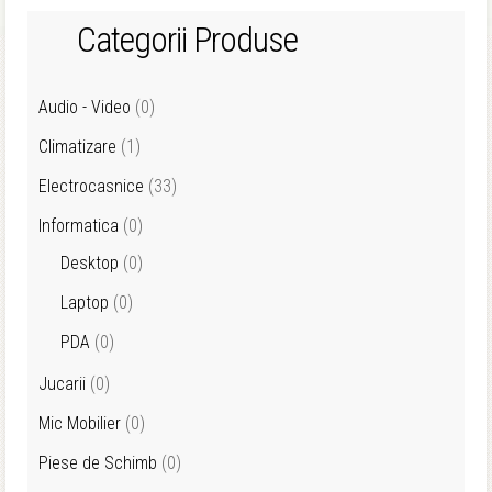
Categorii Produse
Audio - Video
(0)
Climatizare
(1)
Electrocasnice
(33)
Informatica
(0)
Desktop
(0)
Laptop
(0)
PDA
(0)
Jucarii
(0)
Mic Mobilier
(0)
Piese de Schimb
(0)