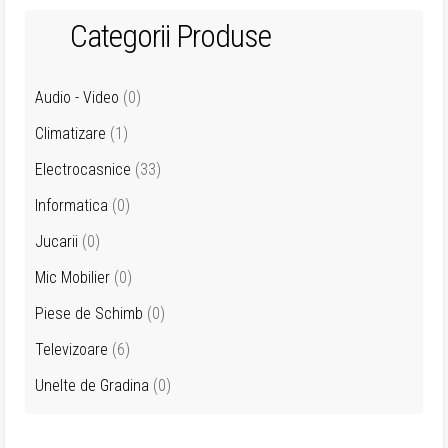
Categorii Produse
Audio - Video
(0)
Climatizare
(1)
Electrocasnice
(33)
Informatica
(0)
Jucarii
(0)
Mic Mobilier
(0)
Piese de Schimb
(0)
Televizoare
(6)
Unelte de Gradina
(0)