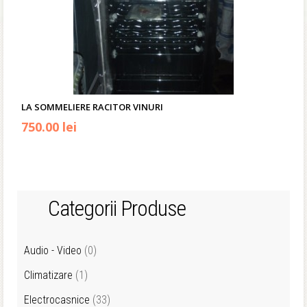
LA SOMMELIERE RACITOR VINURI
750.00 lei
Categorii Produse
Audio - Video
(0)
Climatizare
(1)
Electrocasnice
(33)