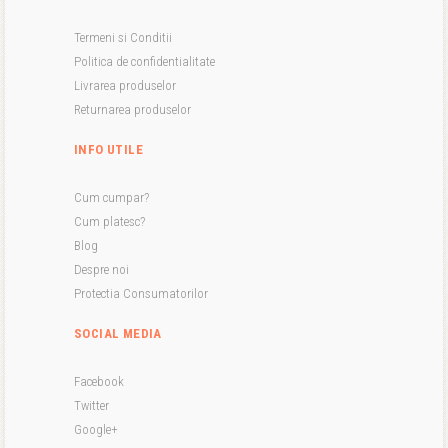
Termeni si Conditii
Politica de confidentialitate
Livrarea produselor
Returnarea produselor
INFO UTILE
Cum cumpar?
Cum platesc?
Blog
Despre noi
Protectia Consumatorilor
SOCIAL MEDIA
Facebook
Twitter
Google+