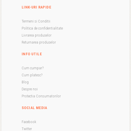
LINK-URI RAPIDE
Termeni si Conditii
Politica de confidentialitate
Livrarea produselor
Returnarea produselor
INFO UTILE
Cum cumpar?
Cum platesc?
Blog
Despre noi
Protectia Consumatorilor
SOCIAL MEDIA
Facebook
Twitter