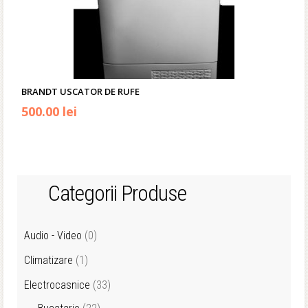
BRANDT USCATOR DE RUFE
500.00 lei
Categorii Produse
Audio - Video
(0)
Climatizare
(1)
Electrocasnice
(33)