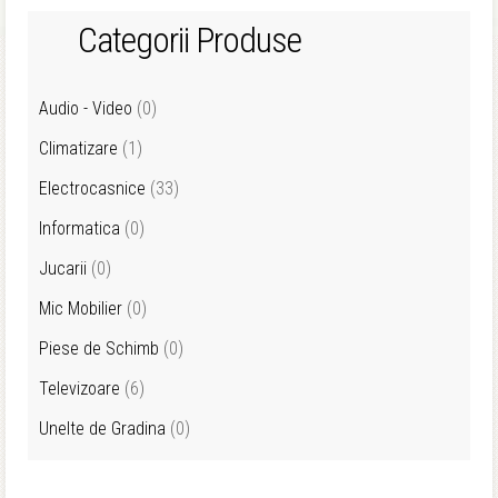
Categorii Produse
Audio - Video
(0)
Climatizare
(1)
Electrocasnice
(33)
Informatica
(0)
Jucarii
(0)
Mic Mobilier
(0)
Piese de Schimb
(0)
Televizoare
(6)
Unelte de Gradina
(0)