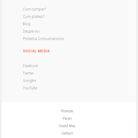
Cum cumpar?
Cum platesc?
Blog
Despre noi
Protectia Consumatorilor
SOCIAL MEDIA
Facebook
Twitter
Google+
YouTube
Promotii
Pareri
Contul Meu
Contact