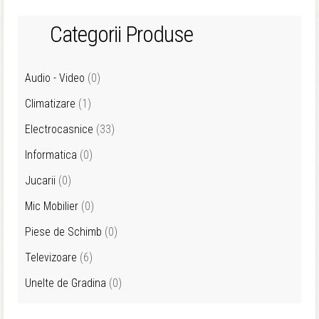
Categorii Produse
Audio - Video
(0)
Climatizare
(1)
Electrocasnice
(33)
Informatica
(0)
Jucarii
(0)
Mic Mobilier
(0)
Piese de Schimb
(0)
Televizoare
(6)
Unelte de Gradina
(0)