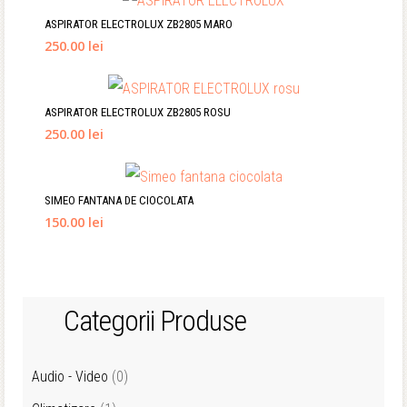
ASPIRATOR ELECTROLUX ZB2805 MARO
250.00 lei
ASPIRATOR ELECTROLUX ZB2805 ROSU
250.00 lei
SIMEO FANTANA DE CIOCOLATA
150.00 lei
Categorii Produse
Audio - Video
(0)