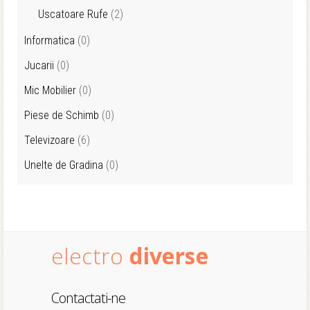
Uscatoare Rufe
(2)
Informatica
(0)
Jucarii
(0)
Mic Mobilier
(0)
Piese de Schimb
(0)
Televizoare
(6)
Unelte de Gradina
(0)
electro
diverse
Contactati-ne