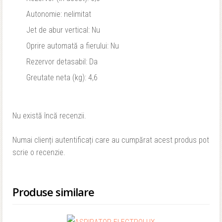
Autonomie: nelimitat
Jet de abur vertical: Nu
Oprire automată a fierului: Nu
Rezervor detasabil: Da
Greutate neta (kg): 4,6
Nu există încă recenzii.
Numai clienți autentificați care au cumpărat acest produs pot
scrie o recenzie.
Produse similare