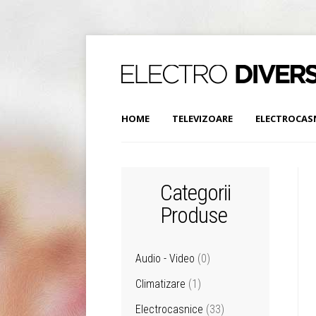
HOME
TELEVIZOARE
ELECTROCAS
Categorii
Produse
Audio - Video
(0)
Climatizare
(1)
Electrocasnice
(33)