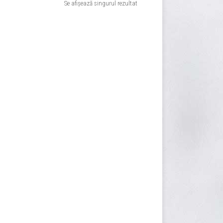
Se afișează singurul rezultat