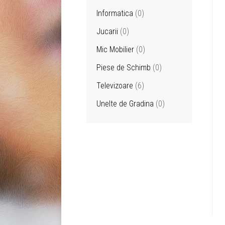
Informatica
(0)
Jucarii
(0)
Mic Mobilier
(0)
Piese de Schimb
(0)
Televizoare
(6)
Unelte de Gradina
(0)