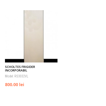
SCHOLTES FRIGIDER
INCORPORABIL
Model: RS3032VL
800.00 lei