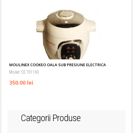
MOULINEX COOKEO OALA SUB PRESIUNE ELECTRICA
Model: CE 701100
350.00 lei
Categorii Produse