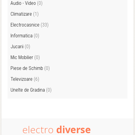
Audio - Video
(0)
Climatizare
(1)
Electrocasnice
(33)
Informatica
(0)
Jucarii
(0)
Mic Mobilier
(0)
Piese de Schimb
(0)
Televizoare
(6)
Unelte de Gradina
(0)
electro
diverse